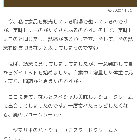
2020.11.26 '
今、私は食品を販売している職場で働いているのです
が、美味しいものがたくさんあるのです。そして、美味し
いものと同じだけ、誘惑があるわけです。そして、その誘
惑を断ち切らないと太ってしまうのです😅
ほぼ、誘惑に負けてしまってましたが、一念発起して夏
からダイエットを始めました。自粛中に増量した体重は元
に戻り、順調かと思えたのですが…
ここにきて、なんとスペシャル美味しいシュークリーム
に出会ってしまったのです。一度食べたらリピしたくな
る、魔のシュークリーム…
「ヤマザキのパイシュー（カスタードクリーム入
り）」。