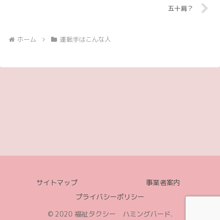
五十肩？
ホーム
運転手はこんな人
サイトマップ
事業者案内
プライバシーポリシー
© 2020 福祉タクシー ハミングバード.