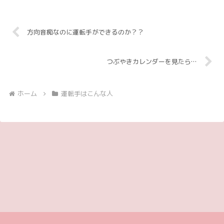
方向音痴なのに運転手ができるのか？？
つぶやきカレンダーを見たら…
ホーム
運転手はこんな人