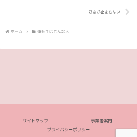
好きが止まらない
ホーム
運転手はこんな人
サイトマップ
事業者案内
プライバシーポリシー