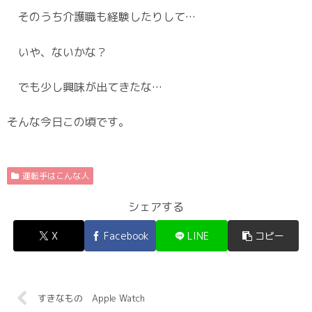
そのうち介護職も経験したりして…
いや、ないかな？
でも少し興味が出てきたな…
そんな今日この頃です。
運転手はこんな人
シェアする
X
Facebook
LINE
コピー
すきなもの Apple Watch