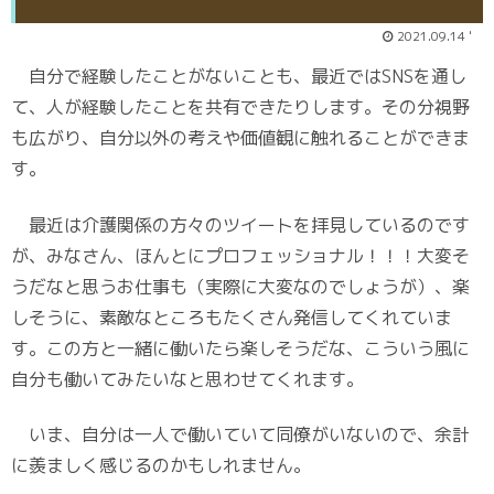
2021.09.14 '
自分で経験したことがないことも、最近ではSNSを通し
て、人が経験したことを共有できたりします。その分視野
も広がり、自分以外の考えや価値観に触れることができま
す。
最近は介護関係の方々のツイートを拝見しているのです
が、みなさん、ほんとにプロフェッショナル！！！大変そ
うだなと思うお仕事も（実際に大変なのでしょうが）、楽
しそうに、素敵なところもたくさん発信してくれていま
す。この方と一緒に働いたら楽しそうだな、こういう風に
自分も働いてみたいなと思わせてくれます。
いま、自分は一人で働いていて同僚がいないので、余計
に羨ましく感じるのかもしれません。