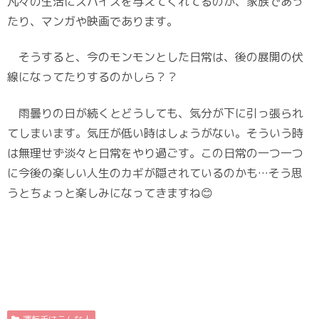
凡々の生活にスパイスを与えてくれてるのが、家族であっ
たり、マンガや映画であります。
そうすると、今のモンモンとした日常は、後の展開の伏
線になってたりするのかしら？？
雨曇りの日が続くとどうしても、気分が下に引っ張られ
てしまいます。気圧が低い時はしょうがない。そういう時
は無理せず淡々と日常をやり過ごす。この日常の一つ一つ
に今後の楽しい人生のカギが隠されているのかも…そう思
うとちょっと楽しみになってきますね😊