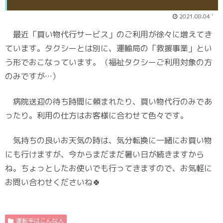
2021.08.04 '
最近「買い物代行サービス」のご利用が徐々に増えてき
ています。タクシーとは別に、運輸局の「救援事業」とい
う形でおこなっています。（福祉タクシーご利用対象の方
のみですが…）
病院送迎の待ち時間に頼まれたり、買い物代行のみであ
ったり。利用の仕方はお客様に合わせて色々です。
気持ちの良いお天気の時は、気分転換に一緒にお買い物
にも行けますが、今からまだまだ暑い日が続きますから
ね。ちょっとしたお使いでも行ってきますので、お気軽に
お問い合わせくださいね🍀
運転手はこんな人