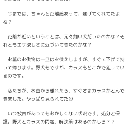
今までは、ちゃんと距離感あって、逃げてくれてたよ
ね？
距離が近いということは、元々飼い犬だったのかな？そ
れともエサ欲しさに近づいてきたのかな？
お墓のお供物は一旦はお供えしますが、すぐに下げて持
って帰ります。野犬もですが、カラスもどこかで狙ってい
るのです。
私たちが、お墓から離れたら、すぐさまカラスがとんで
きました。やっぱり見られてた😅
いつ被害があってもおかしくない状況です。処分と保
護。野犬とカラスの問題、解決策はあるのかしら？？