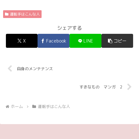
運転手はこんな人
シェアする
X
Facebook
LINE
コピー
自身のメンテナンス
すきなもの マンガ 2
ホーム
運転手はこんな人