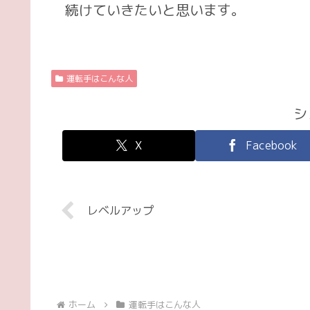
続けていきたいと思います。
運転手はこんな人
シ
X
Facebook
レベルアップ
ホーム
運転手はこんな人