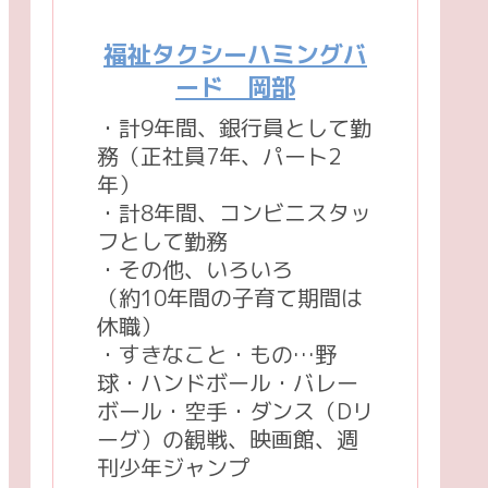
福祉タクシーハミングバ
ード 岡部
・計9年間、銀行員として勤
務（正社員7年、パート2
年）
・計8年間、コンビニスタッ
フとして勤務
・その他、いろいろ
（約10年間の子育て期間は
休職）
・すきなこと・もの…野
球・ハンドボール・バレー
ボール・空手・ダンス（Dリ
ーグ）の観戦、映画館、週
刊少年ジャンプ