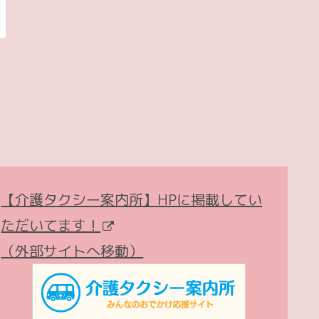
【介護タクシー案内所】HPに掲載してい
ただいてます！
（外部サイトへ移動）