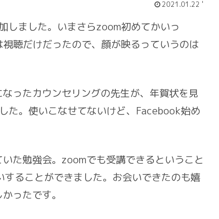
2021.01.22 '
加しました。いまさらzoom初めてかいっ
は視聴だけだったので、顔が映るっていうのは
なったカウンセリングの先生が、年賀状を見
ました。使いこなせてないけど、Facebook始め
いた勉強会。zoomでも受講できるということ
いすることができました。お会いできたのも嬉
しかったです。