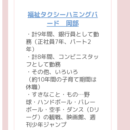
福祉タクシーハミングバ
ード 岡部
・計9年間、銀行員として勤
務（正社員7年、パート2
年）
・計8年間、コンビニスタッ
フとして勤務
・その他、いろいろ
（約10年間の子育て期間は
休職）
・すきなこと・もの…野
球・ハンドボール・バレー
ボール・空手・ダンス（Dリ
ーグ）の観戦、映画館、週
刊少年ジャンプ