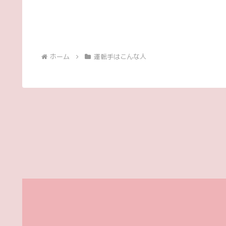
ホーム
運転手はこんな人