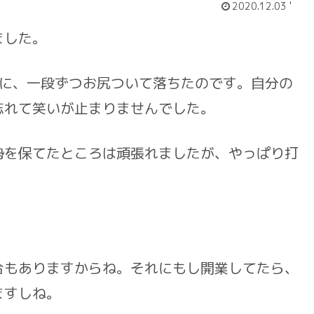
2020.12.03 '
ました。
に、一段ずつお尻ついて落ちたのです。自分の
忘れて笑いが止まりませんでした。
を保てたところは頑張れましたが、やっぱり打
もありますからね。それにもし開業してたら、
ますしね。