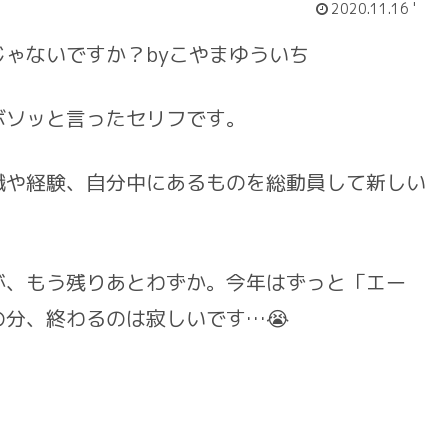
2020.11.16 '
ゃないですか？byこやまゆういち
ソッと言ったセリフです。
や経験、自分中にあるものを総動員して新しい
、もう残りあとわずか。今年はずっと「エー
分、終わるのは寂しいです…😭