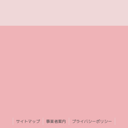
サイトマップ
事業者案内
プライバシーポリシー