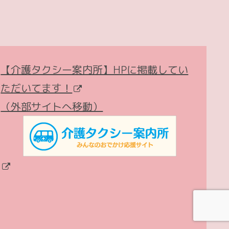
【介護タクシー案内所】HPに掲載してい
ただいてます！
（外部サイトへ移動）