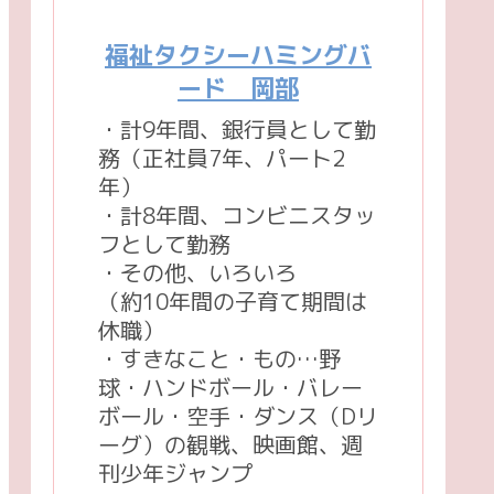
福祉タクシーハミングバ
ード 岡部
・計9年間、銀行員として勤
務（正社員7年、パート2
年）
・計8年間、コンビニスタッ
フとして勤務
・その他、いろいろ
（約10年間の子育て期間は
休職）
・すきなこと・もの…野
球・ハンドボール・バレー
ボール・空手・ダンス（Dリ
ーグ）の観戦、映画館、週
刊少年ジャンプ