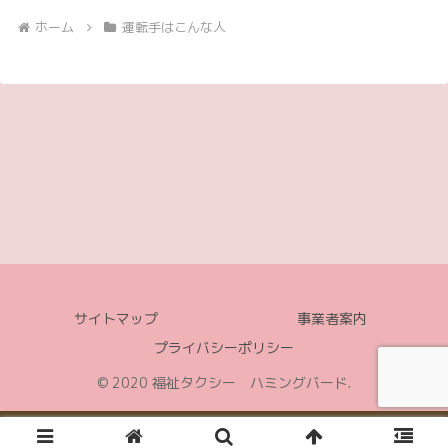
ホーム
運転手はこんな人
サイトマップ
事業者案内
プライバシーポリシー
© 2020 福祉タクシー ハミングバード.