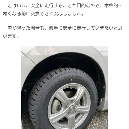
とはいえ、安全に走行することが目的なので、本格的に
寒くなる前に交換できて安心しました。
雪が降った場合も、慎重に安全に走行していきたいと思
います。