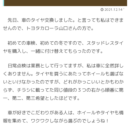
2021.12.14 '
先日、車のタイヤ交換しました。と言っても私はできま
せんので、トヨタカローラ山口さんの方で。
初めての車検、初めての冬ですので、スタッドレスタイ
ヤを購入し、一緒に付け替えてもらったのです。
日常点検は業務として行ってますが、私は車に全然詳し
くありません。タイヤを買うにあたってホイールも選ばな
いといけなかったのですが、どれがかっこいいとかもわか
らず、チラシに載ってた同じ値段の３つの右から順番に第
一、第二、第三希望としたほどです。
車が好きでこだわりがある人は、ホイールやタイヤも情
報を集めて、ワクワクしながら選ぶのでしょうね！