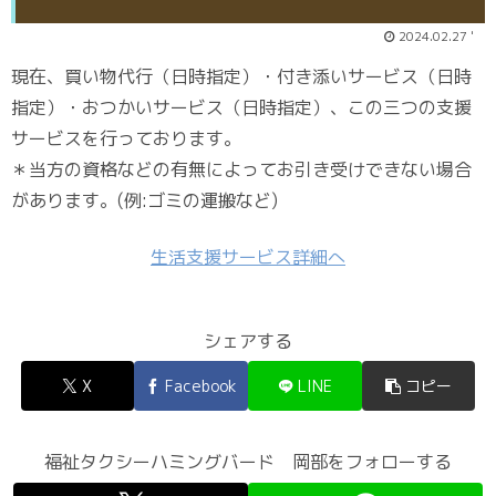
2024.02.27 '
現在、買い物代行（日時指定）・付き添いサービス（日時
指定）・おつかいサービス（日時指定）、この三つの支援
サービスを行っております。
＊当方の資格などの有無によってお引き受けできない場合
があります。(例:ゴミの運搬など)
生活支援サービス詳細へ
シェアする
X
Facebook
LINE
コピー
福祉タクシーハミングバード 岡部をフォローする