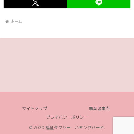
ホーム
サイトマップ
事業者案内
プライバシーポリシー
© 2020 福祉タクシー ハミングバード.